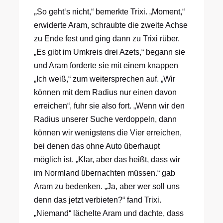
„
So geht‘s nicht,“ bemerkte Trixi. „Moment,“
erwiderte Aram, schraubte die zweite Achse
zu Ende fest und ging dann zu Trixi rüber.
„Es gibt im Umkreis drei Azets,“ begann sie
und Aram forderte sie mit einem knappen
„Ich weiß,“ zum weitersprechen auf. „Wir
können mit dem Radius nur einen davon
erreichen“, fuhr sie also fort. „Wenn wir den
Radius unserer Suche verdoppeln, dann
können wir wenigstens die Vier erreichen,
bei denen das ohne Auto überhaupt
möglich ist. „Klar, aber das heißt, dass wir
im Normland übernachten müssen.“ gab
Aram zu bedenken. „Ja, aber wer soll uns
denn das jetzt verbieten?“ fand Trixi.
„Niemand“ lächelte Aram und dachte, dass