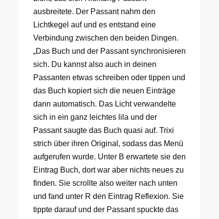
ausbreitete. Der Passant nahm den
Lichtkegel auf und es entstand eine
Verbindung zwischen den beiden Dingen.
„Das Buch und der Passant synchronisieren
sich. Du kannst also auch in deinen
Passanten etwas schreiben oder tippen und
das Buch kopiert sich die neuen Einträge
dann automatisch. Das Licht verwandelte
sich in ein ganz leichtes lila und der
Passant saugte das Buch quasi auf. Trixi
strich über ihren Original, sodass das Menü
aufgerufen wurde. Unter B erwartete sie den
Eintrag Buch, dort war aber nichts neues zu
finden. Sie scrollte also weiter nach unten
und fand unter R den Eintrag Reflexion. Sie
tippte darauf und der Passant spuckte das