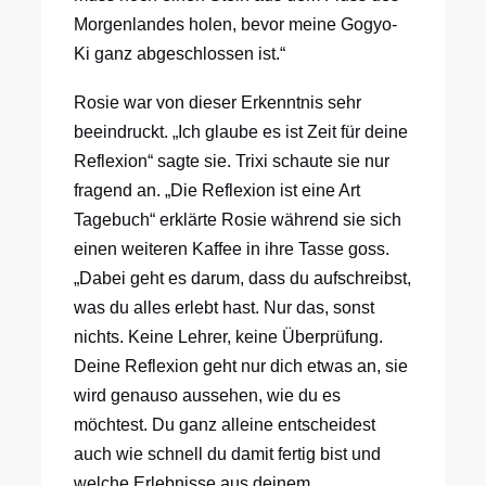
Morgenlandes holen, bevor meine Gogyo-
Ki ganz abgeschlossen ist.“
Rosie war von dieser Erkenntnis sehr
beeindruckt. „Ich glaube es ist Zeit für deine
Reflexion“ sagte sie. Trixi schaute sie nur
fragend an. „Die Reflexion ist eine Art
Tagebuch“ erklärte Rosie während sie sich
einen weiteren Kaffee in ihre Tasse goss.
„Dabei geht es darum, dass du aufschreibst,
was du alles erlebt hast. Nur das, sonst
nichts. Keine Lehrer, keine Überprüfung.
Deine Reflexion geht nur dich etwas an, sie
wird genauso aussehen, wie du es
möchtest. Du ganz alleine entscheidest
auch wie schnell du damit fertig bist und
welche Erlebnisse aus deinem