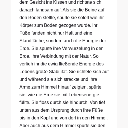
dem Gesicht ins Kissen und richtete sich
danach langsam auf. Als sie die Beine auf
den Boden stellte, spürte sie sofort wie ihr
Körper zum Boden gezogen wurde. Ihr
Füße fanden nicht nur Halt und eine
Standfläche, sondern auch die Energie der
Erde. Sie spürte ihre Verwurzelung in der
Erde, ihre Verbindung mit der Natur. So
verlieh ihr die ewig fließende Energie des
Lebens große Stabilität. Sie richtete sich auf
und während sie sich streckte und ihre
Arme zum Himmel hinauf zeigten, spürte
sie, wie die Erde sie mit Lebensenergie
füllte. Sie floss durch sie hindurch. Von tief
unten aus dem Ursprung durch ihre Füße
bis in den Kopf und von dort in den Himmel.
Aber auch aus dem Himmel spürte sie den