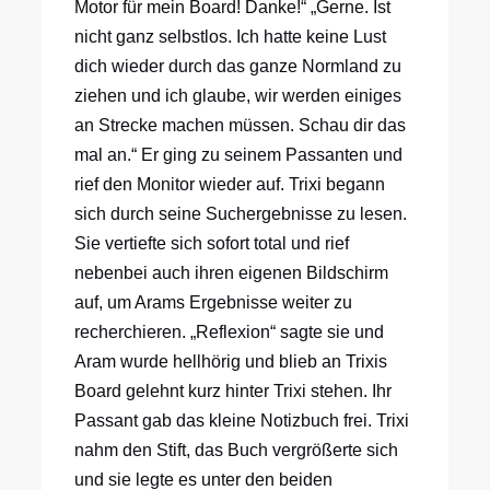
Motor für mein Board! Danke!“ „Gerne. Ist
nicht ganz selbstlos. Ich hatte keine Lust
dich wieder durch das ganze Normland zu
ziehen und ich glaube, wir werden einiges
an Strecke machen müssen. Schau dir das
mal an.“ Er ging zu seinem Passanten und
rief den Monitor wieder auf. Trixi begann
sich durch seine Suchergebnisse zu lesen.
Sie vertiefte sich sofort total und rief
nebenbei auch ihren eigenen Bildschirm
auf, um Arams Ergebnisse weiter zu
recherchieren. „Reflexion“ sagte sie und
Aram wurde hellhörig und blieb an Trixis
Board gelehnt kurz hinter Trixi stehen. Ihr
Passant gab das kleine Notizbuch frei. Trixi
nahm den Stift, das Buch vergrößerte sich
und sie legte es unter den beiden