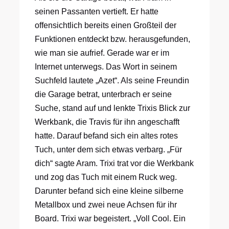
seinen Passanten vertieft. Er hatte
offensichtlich bereits einen Großteil der
Funktionen entdeckt bzw. herausgefunden,
wie man sie aufrief. Gerade war er im
Internet unterwegs. Das Wort in seinem
Suchfeld lautete „Azet“. Als seine Freundin
die Garage betrat, unterbrach er seine
Suche, stand auf und lenkte Trixis Blick zur
Werkbank, die Travis für ihn angeschafft
hatte. Darauf befand sich ein altes rotes
Tuch, unter dem sich etwas verbarg. „Für
dich“ sagte Aram. Trixi trat vor die Werkbank
und zog das Tuch mit einem Ruck weg.
Darunter befand sich eine kleine silberne
Metallbox und zwei neue Achsen für ihr
Board. Trixi war begeistert. „Voll Cool. Ein