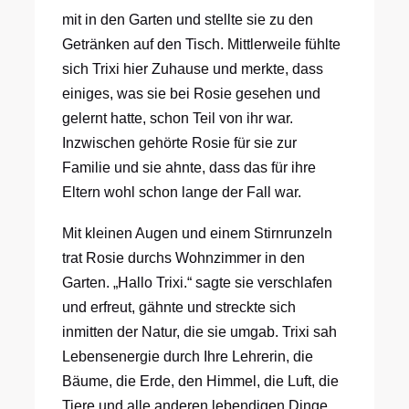
mit in den Garten und stellte sie zu den
Getränken auf den Tisch. Mittlerweile fühlte
sich Trixi hier Zuhause und merkte, dass
einiges, was sie bei Rosie gesehen und
gelernt hatte, schon Teil von ihr war.
Inzwischen gehörte Rosie für sie zur
Familie und sie ahnte, dass das für ihre
Eltern wohl schon lange der Fall war.
Mit kleinen Augen und einem Stirnrunzeln
trat Rosie durchs Wohnzimmer in den
Garten. „Hallo Trixi.“ sagte sie verschlafen
und erfreut, gähnte und streckte sich
inmitten der Natur, die sie umgab. Trixi sah
Lebensenergie durch Ihre Lehrerin, die
Bäume, die Erde, den Himmel, die Luft, die
Tiere und alle anderen lebendigen Dinge