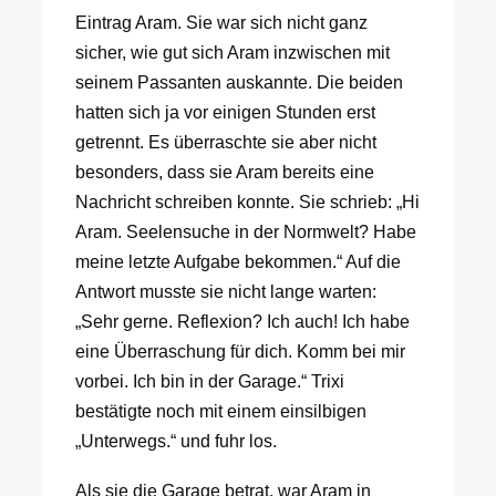
Eintrag Aram. Sie war sich nicht ganz
sicher, wie gut sich Aram inzwischen mit
seinem Passanten auskannte. Die beiden
hatten sich ja vor einigen Stunden erst
getrennt. Es überraschte sie aber nicht
besonders, dass sie Aram bereits eine
Nachricht schreiben konnte. Sie schrieb: „Hi
Aram. Seelensuche in der Normwelt? Habe
meine letzte Aufgabe bekommen.“ Auf die
Antwort musste sie nicht lange warten:
„Sehr gerne. Reflexion? Ich auch! Ich habe
eine Überraschung für dich. Komm bei mir
vorbei. Ich bin in der Garage.“ Trixi
bestätigte noch mit einem einsilbigen
„Unterwegs.“ und fuhr los.
Als sie die Garage betrat, war Aram in