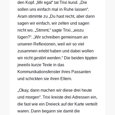
den Kopf. „Mir egal“ tat Trixi kund. „Die
sollen uns einfach mal in Ruhe lassen“.
Aram stimmte zu „Du hast recht, aber dann
sagen wir einfach, wir zelten und sagen
nicht wo. „Stimmt,“ sagte Trixi, „wozu
lügen?“. „Wir schreiben gemeinsam an
unseren Reflexionen, weil wir so viel
zusammen erlebt haben und dabei wollen
wir nicht gestört werden.“ Die beiden tippten
jeweils kurze Texte in das
Kommunikationsfenster ihres Passanten
und schickten sie ihren Eltern.
„
Okay, dann machen wir diese drei heute
und morgen“. Trixi kreiste drei Adressen ein,
die fast wie ein Dreieck auf der Karte verteilt
waren. Dann begann sie damit die