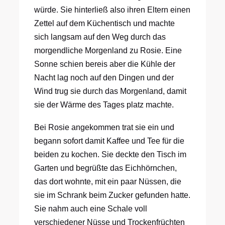
würde. Sie hinterließ also ihren Eltern einen
Zettel auf dem Küchentisch und machte
sich langsam auf den Weg durch das
morgendliche Morgenland zu Rosie. Eine
Sonne schien bereis aber die Kühle der
Nacht lag noch auf den Dingen und der
Wind trug sie durch das Morgenland, damit
sie der Wärme des Tages platz machte.
Bei Rosie angekommen trat sie ein und
begann sofort damit Kaffee und Tee für die
beiden zu kochen. Sie deckte den Tisch im
Garten und begrüßte das Eichhörnchen,
das dort wohnte, mit ein paar Nüssen, die
sie im Schrank beim Zucker gefunden hatte.
Sie nahm auch eine Schale voll
verschiedener Nüsse und Trockenfrüchten