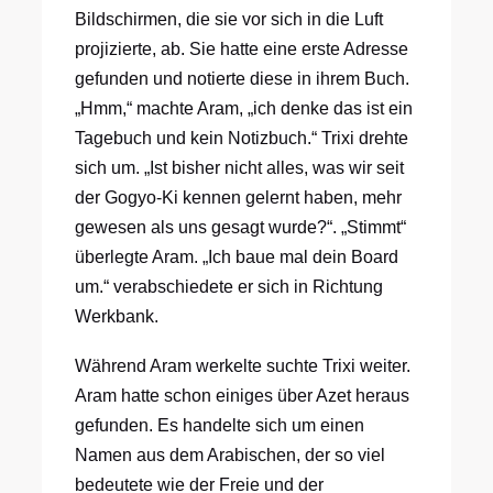
Bildschirmen, die sie vor sich in die Luft
projizierte, ab. Sie hatte eine erste Adresse
gefunden und notierte diese in ihrem Buch.
„Hmm,“ machte Aram, „ich denke das ist ein
Tagebuch und kein Notizbuch.“ Trixi drehte
sich um. „Ist bisher nicht alles, was wir seit
der Gogyo-Ki kennen gelernt haben, mehr
gewesen als uns gesagt wurde?“. „Stimmt“
überlegte Aram. „Ich baue mal dein Board
um.“ verabschiedete er sich in Richtung
Werkbank.
Während Aram werkelte suchte Trixi weiter.
Aram hatte schon einiges über Azet heraus
gefunden. Es handelte sich um einen
Namen aus dem Arabischen, der so viel
bedeutete wie der Freie und der