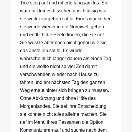
Trixi stieg auf und rollerte langsam los. Sie
war ein kleines bisschen unschlüssig wie
sie weiter vorgehen sollte. Eines war sicher,
sie würde wieder in die Normwelt gehen
und endlich die Seele finden, die sie rief.
Sie wusste aber noch nicht genau wie sie
das anstellen sollte. Es würde
wahrscheinlich länger dauern als einen Tag
und sie wollte nicht so viel Zeit damit
verschwenden wieder nach Hause zu
fahren und am nächsten Tag den ganzen
Weg erneut hinter sich bringen zu müssen.
Ohne Abkürzung und ohne Hilfe des
Morgenlandes. Sie traf ihre Entscheidung,
sie konnte nicht alles alleine machen. Sie
rief im Menü ihres Passanten die Option
Kommunizieren auf und suchte nach dem