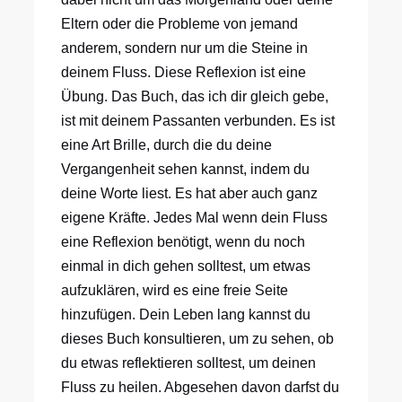
Eltern oder die Probleme von jemand
anderem, sondern nur um die Steine in
deinem Fluss. Diese Reflexion ist eine
Übung. Das Buch, das ich dir gleich gebe,
ist mit deinem Passanten verbunden. Es ist
eine Art Brille, durch die du deine
Vergangenheit sehen kannst, indem du
deine Worte liest. Es hat aber auch ganz
eigene Kräfte. Jedes Mal wenn dein Fluss
eine Reflexion benötigt, wenn du noch
einmal in dich gehen solltest, um etwas
aufzuklären, wird es eine freie Seite
hinzufügen. Dein Leben lang kannst du
dieses Buch konsultieren, um zu sehen, ob
du etwas reflektieren solltest, um deinen
Fluss zu heilen. Abgesehen davon darfst du