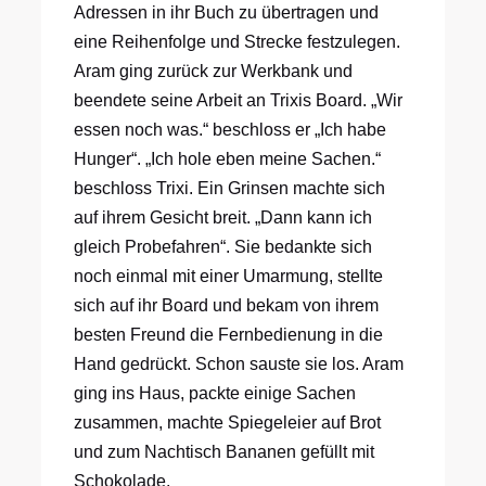
Adressen in ihr Buch zu übertragen und
eine Reihenfolge und Strecke festzulegen.
Aram ging zurück zur Werkbank und
beendete seine Arbeit an Trixis Board. „Wir
essen noch was.“ beschloss er „Ich habe
Hunger“. „Ich hole eben meine Sachen.“
beschloss Trixi. Ein Grinsen machte sich
auf ihrem Gesicht breit. „Dann kann ich
gleich Probefahren“. Sie bedankte sich
noch einmal mit einer Umarmung, stellte
sich auf ihr Board und bekam von ihrem
besten Freund die Fernbedienung in die
Hand gedrückt. Schon sauste sie los. Aram
ging ins Haus, packte einige Sachen
zusammen, machte Spiegeleier auf Brot
und zum Nachtisch Bananen gefüllt mit
Schokolade.