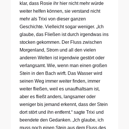
klar, dass Rosie ihr hier nicht mehr würde
weiter helfen können, sie verstand nicht
mehr als Trixi von dieser ganzen
Geschichte. Vielleicht sogar weniger. „Ich
glaube, das Fließen ist durch irgendwas ins
stocken gekommen. Der Fluss zwischen
Morgenland, Strom und all den vielen
anderen Welten ist irgendwie gestört oder
verlangsamt. Wie, wenn man einen großen
Stein in den Bach wirft. Das Wasser wird
seinen Weg immer weiter finden, immer
weiter fließen, weil es unaufhaltsam ist,
aber es fließt anders, langsamer oder
weniger bis jemand erkennt, dass der Stein
dort stört und ihn entfernt.“ sagte Trixi und
beendete den Gedanken. „Ich glaube, ich
muss noch einen Stein aus dem Fluss des