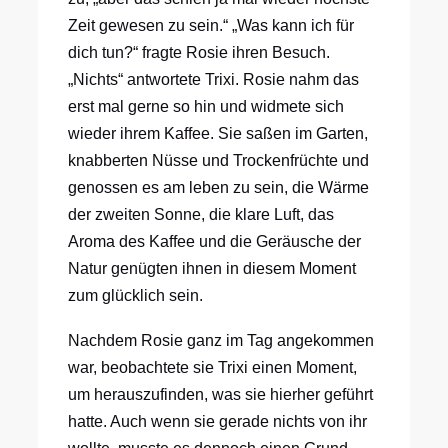
Zeit gewesen zu sein.“ „Was kann ich für
dich tun?“ fragte Rosie ihren Besuch.
„Nichts“ antwortete Trixi. Rosie nahm das
erst mal gerne so hin und widmete sich
wieder ihrem Kaffee. Sie saßen im Garten,
knabberten Nüsse und Trockenfrüchte und
genossen es am leben zu sein, die Wärme
der zweiten Sonne, die klare Luft, das
Aroma des Kaffee und die Geräusche der
Natur genügten ihnen in diesem Moment
zum glücklich sein.
Nachdem Rosie ganz im Tag angekommen
war, beobachtete sie Trixi einen Moment,
um herauszufinden, was sie hierher geführt
hatte. Auch wenn sie gerade nichts von ihr