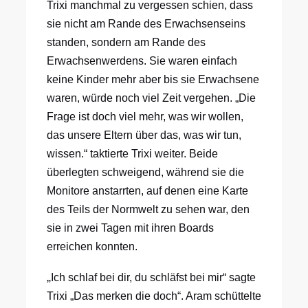
Trixi manchmal zu vergessen schien, dass
sie nicht am Rande des Erwachsenseins
standen, sondern am Rande des
Erwachsenwerdens. Sie waren einfach
keine Kinder mehr aber bis sie Erwachsene
waren, würde noch viel Zeit vergehen. „Die
Frage ist doch viel mehr, was wir wollen,
das unsere Eltern über das, was wir tun,
wissen.“ taktierte Trixi weiter. Beide
überlegten schweigend, während sie die
Monitore anstarrten, auf denen eine Karte
des Teils der Normwelt zu sehen war, den
sie in zwei Tagen mit ihren Boards
erreichen konnten.
„
Ich schlaf bei dir, du schläfst bei mir“ sagte
Trixi „Das merken die doch“. Aram schüttelte