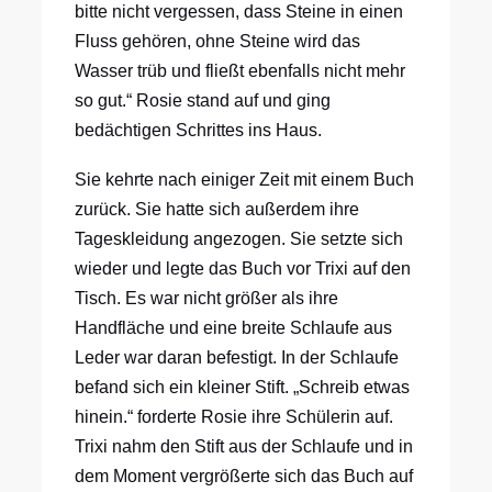
bitte nicht vergessen, dass Steine in einen
Fluss gehören, ohne Steine wird das
Wasser trüb und fließt ebenfalls nicht mehr
so gut.“ Rosie stand auf und ging
bedächtigen Schrittes ins Haus.
Sie kehrte nach einiger Zeit mit einem Buch
zurück. Sie hatte sich außerdem ihre
Tageskleidung angezogen. Sie setzte sich
wieder und legte das Buch vor Trixi auf den
Tisch. Es war nicht größer als ihre
Handfläche und eine breite Schlaufe aus
Leder war daran befestigt. In der Schlaufe
befand sich ein kleiner Stift. „Schreib etwas
hinein.“ forderte Rosie ihre Schülerin auf.
Trixi nahm den Stift aus der Schlaufe und in
dem Moment vergrößerte sich das Buch auf