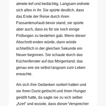
atmete tief und bedächtig. Langsam ordnete
sich alles in ihr. Sie spürte deutlich, dass
das Ende der Reise durch ihren
Passantenurlaub bevor stand, sie spürte
aber auch, dass es für sie noch einige
Prüfungen zu bestehen gab. Wenn dieser
Abschnitt enden würde, dann würde
schließlich in der gleichen Sekunde ein
Neuer beginnen. Sie schaute durch das
Küchenfenster auf das Morgenland, das
genau wie sie selbst langsam zum Leben
erwachte.
Als sich ihre Gedanken sortiert hatten und
sie ihren Durst gelöscht und ihren Hunger
gestillt hatte, da sagte sie zu sich selber
„Azet“ und wusste, dass dieser Versprecher