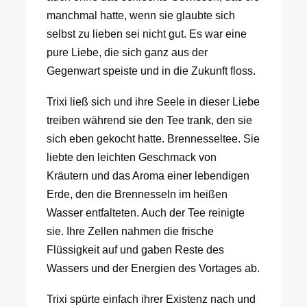
manchmal hatte, wenn sie glaubte sich
selbst zu lieben sei nicht gut. Es war eine
pure Liebe, die sich ganz aus der
Gegenwart speiste und in die Zukunft floss.
Trixi ließ sich und ihre Seele in dieser Liebe
treiben während sie den Tee trank, den sie
sich eben gekocht hatte. Brennesseltee. Sie
liebte den leichten Geschmack von
Kräutern und das Aroma einer lebendigen
Erde, den die Brennesseln im heißen
Wasser entfalteten. Auch der Tee reinigte
sie. Ihre Zellen nahmen die frische
Flüssigkeit auf und gaben Reste des
Wassers und der Energien des Vortages ab.
Trixi spürte einfach ihrer Existenz nach und