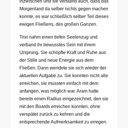
inzwischen und sie verstand auch, dass das
Morgenland da selber nichts gegen machen
konnte, es war schließlich selber Teil dieses
ewigen Fließens, des großen Ganzen.
Trixi nahm einen tiefen Seelenzug und
verband ihr bewusstes Sein mit ihrem
Ursprung. Sie schöpfte Kraft und Ruhe aus
der Stille und neue Energie aus dem
Fließen. Dann wendete sie sich wieder der
aktuellen Aufgabe zu. Sie konnten nicht alle
erreichen, sie mussten einfach mit dem
anfangen, was möglich war. Aram hatte
bereits einen Radius eingezeichnet, den sie
mit den Boards erreichen konnten, ohne
verspätet zurück zu kehren und die
entsprechende Aufmerksamkeit zu erregen.