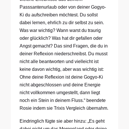
Passsantenurlaub oder von deiner Gogyo-
Ki du aufschreiben möchtest. Du sollst
dabei lernen, ehrlich zu dir selbst zu sein.
Was war wichtig? Wann warst du traurig
oder glücklich? Was hat dir gefallen oder
Angst gemacht? Das sind Fragen, die du in
deiner Reflexion niederschreibst. Du musst
nicht alle beantworten und vielleicht ist
keine davon wichtig, aber was wichtig ist:
Ohne deine Reflexion ist deine Gogyo-Ki
nicht abgeschlossen und deine Energie
nicht vollkommen umgestellt, dann liegt
noch ein Stein in deinem Fluss.“ beendete
Rosie indem sie Trixis Vergleich übernahm.
Eindringlich fügte sie aber hinzu: „Es geht
dabei nicht um das Morgenland oder deine