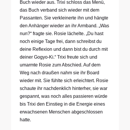
Buch wieder aus. Trixi schloss das Menü,
das Buch verband sich wieder mit dem
Passanten. Sie verkleinerte ihn und hängte
den Anhänger wieder an ihr Armband. „Was
nun?“ fragte sie. Rosie lächelte. „Du hast
noch einige Tage frei, dann schreibst du
deine Reflexion und dann bist du durch mit
deiner Gogyo-Ki.“ Trixi freute sich und
umarmte Rosie zum Abschied. Auf dem
Weg nach draußen nahm sie ihr Board
wieder mit. Sie fühlte sich erleichtert. Rosie
schaute ihr nachdenklich hinterher, sie war
gespannt, was noch alles passieren würde
bis Trixi den Einstieg in die Energie eines
erwachsenen Menschen abgeschlossen
hatte.