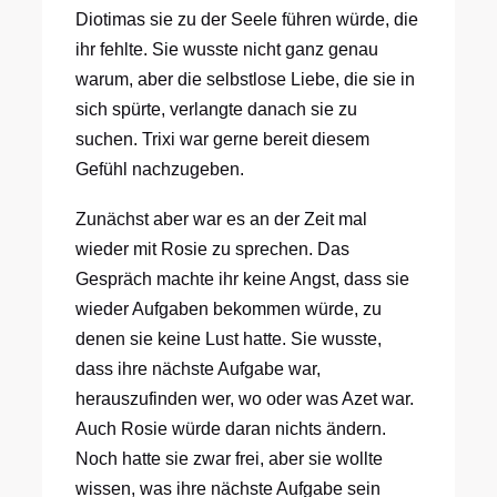
Diotimas sie zu der Seele führen würde, die
ihr fehlte. Sie wusste nicht ganz genau
warum, aber die selbstlose Liebe, die sie in
sich spürte, verlangte danach sie zu
suchen. Trixi war gerne bereit diesem
Gefühl nachzugeben.
Zunächst aber war es an der Zeit mal
wieder mit Rosie zu sprechen. Das
Gespräch machte ihr keine Angst, dass sie
wieder Aufgaben bekommen würde, zu
denen sie keine Lust hatte. Sie wusste,
dass ihre nächste Aufgabe war,
herauszufinden wer, wo oder was Azet war.
Auch Rosie würde daran nichts ändern.
Noch hatte sie zwar frei, aber sie wollte
wissen, was ihre nächste Aufgabe sein