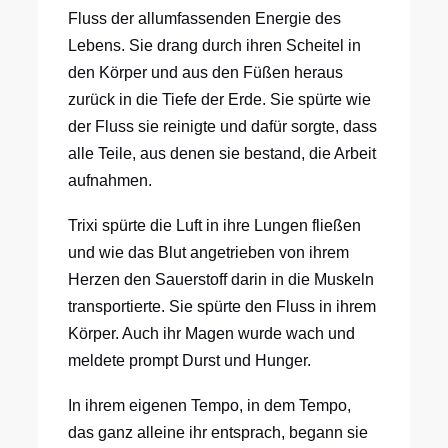
Fluss der allumfassenden Energie des
Lebens. Sie drang durch ihren Scheitel in
den Körper und aus den Füßen heraus
zurück in die Tiefe der Erde. Sie spürte wie
der Fluss sie reinigte und dafür sorgte, dass
alle Teile, aus denen sie bestand, die Arbeit
aufnahmen.
Trixi spürte die Luft in ihre Lungen fließen
und wie das Blut angetrieben von ihrem
Herzen den Sauerstoff darin in die Muskeln
transportierte. Sie spürte den Fluss in ihrem
Körper. Auch ihr Magen wurde wach und
meldete prompt Durst und Hunger.
In ihrem eigenen Tempo, in dem Tempo,
das ganz alleine ihr entsprach, begann sie