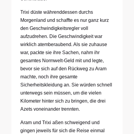
Trixi düste währenddessen durchs
Morgenland und schaffte es nur ganz kurz
den Geschwindigkeitsregler voll
aufzudrehen. Die Geschwindigkeit war
wirklich atemberaubend. Als sie zuhause
war, packte sie ihre Sachen, nahm ihr
gesamtes Normwelt-Geld mit und legte,
bevor sie sich auf den Rückweg zu Aram
machte, noch ihre gesamte
Sicherheitskleidung an. Sie würden schnell
unterwegs sein müssen, um die vielen
Kilometer hinter sich zu bringen, die drei
Azets voneinander trennten.
Aram und Trixi aßen schweigend und
gingen jeweils für sich die Reise einmal