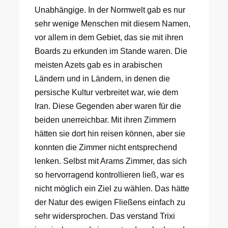
Unabhängige. In der Normwelt gab es nur
sehr wenige Menschen mit diesem Namen,
vor allem in dem Gebiet, das sie mit ihren
Boards zu erkunden im Stande waren. Die
meisten Azets gab es in arabischen
Ländern und in Ländern, in denen die
persische Kultur verbreitet war, wie dem
Iran. Diese Gegenden aber waren für die
beiden unerreichbar. Mit ihren Zimmern
hätten sie dort hin reisen können, aber sie
konnten die Zimmer nicht entsprechend
lenken. Selbst mit Arams Zimmer, das sich
so hervorragend kontrollieren ließ, war es
nicht möglich ein Ziel zu wählen. Das hätte
der Natur des ewigen Fließens einfach zu
sehr widersprochen. Das verstand Trixi