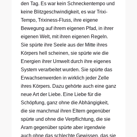
den Tag. Es war kein Schneckentempo und
keine Blitzgeschwindigkeit, es war Trixi-
Tempo, Trixiness-Fluss, ihre eigene
Bewegung auf ihrem eigenen Pfad, in ihrer
eigenen Welt, mit ihren eigenen Regeln.
Sie spürte ihre Seele aus der Mitte ihres
Körpers hell scheinen, sie spürte wie die
Energien ihrer Umwelt durch ihre eigenes
System verarbeitet wurden. Sie spürte das
Erwachsenwerden in wirklich jeder Zelle
ihres Körpers. Dazu gehörte auch eine ganz
neue Art der Liebe. Eine Liebe für die
Schöpfung, ganz ohne die Abhängigkeit,
die sie manchmal ihren Eltern gegenüber
spürte und ohne die Verpflichtung, die sie
Aram gegenüber spürte aber irgendwie
auch ohne das schlechte Gewissen, das sie