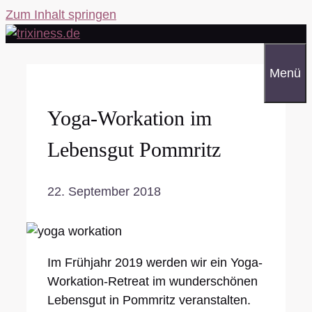
Zum Inhalt springen
Menü
Yoga-Workation im
Lebensgut Pommritz
22. September 2018
Im Frühjahr 2019 werden wir ein Yoga-
Workation-Retreat im wunderschönen
Lebensgut in Pommritz veranstalten.