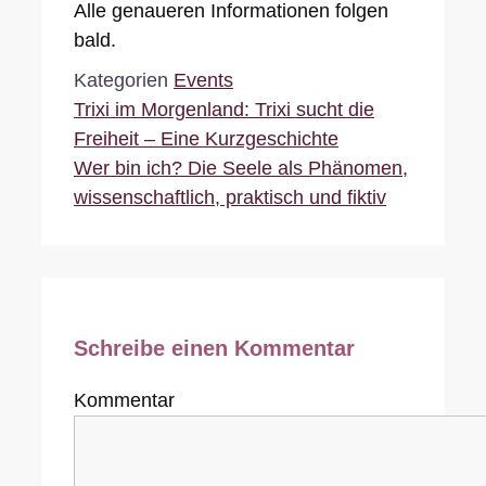
Alle genaueren Informationen folgen
bald.
Kategorien
Events
Trixi im Morgenland: Trixi sucht die
Freiheit – Eine Kurzgeschichte
Wer bin ich? Die Seele als Phänomen,
wissenschaftlich, praktisch und fiktiv
Schreibe einen Kommentar
Kommentar