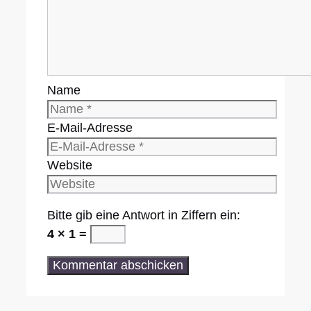
Name
E-Mail-Adresse
Website
Bitte gib eine Antwort in Ziffern ein:
4 × 1 =