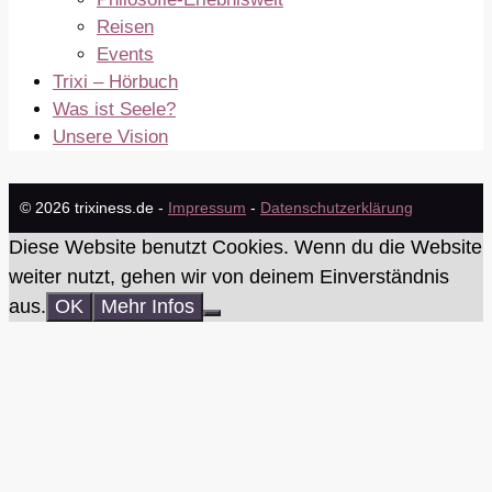
Reisen
Events
Trixi – Hörbuch
Was ist Seele?
Unsere Vision
© 2026 trixiness.de -
Impressum
-
Datenschutzerklärung
Diese Website benutzt Cookies. Wenn du die Website
weiter nutzt, gehen wir von deinem Einverständnis
aus.
OK
Mehr Infos