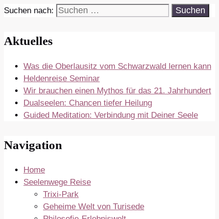
Suchen nach:
Aktuelles
Was die Oberlausitz vom Schwarzwald lernen kann
Heldenreise Seminar
Wir brauchen einen Mythos für das 21. Jahrhundert
Dualseelen: Chancen tiefer Heilung
Guided Meditation: Verbindung mit Deiner Seele
Navigation
Home
Seelenwege Reise
Trixi-Park
Geheime Welt von Turisede
Philosofie-Erlebniswelt