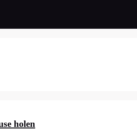
use holen