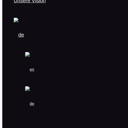
Unsere Vision