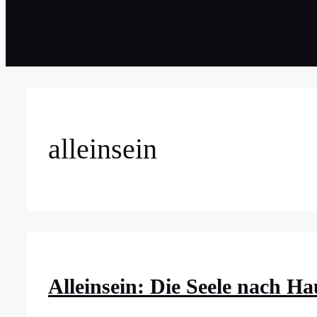
alleinsein
Alleinsein: Die Seele nach Ha