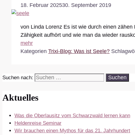
18. Februar 2025
30. September 2019
von Linda Lorenz Es ist wie durch einen zähen 
Zähigkeit aufhört und wie man da wieder rausk
mehr
Kategorien
Trixi-Blog: Was ist Seele?
Schlagwö
Suchen nach:
Aktuelles
Was die Oberlausitz vom Schwarzwald lernen kann
Heldenreise Seminar
Wir brauchen einen Mythos für das 21. Jahrhundert