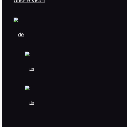
Unsere Vision