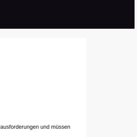
erausforderungen und müssen