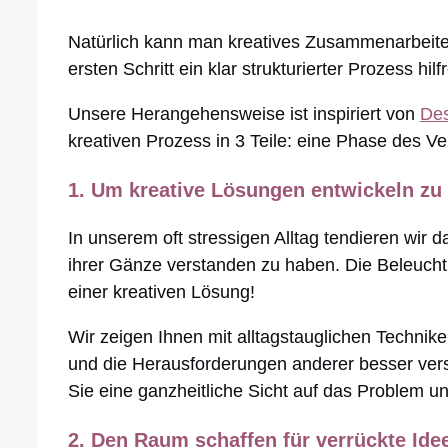
Natürlich kann man kreatives Zusammenarbeiten
ersten Schritt ein klar strukturierter Prozess hil
Unsere Herangehensweise ist inspiriert von
Des
kreativen Prozess in 3 Teile: eine Phase des V
1. Um kreative Lösungen entwickeln z
In unserem oft stressigen Alltag tendieren wir
ihrer Gänze verstanden zu haben. Die Beleuchtu
einer kreativen Lösung!
Wir zeigen Ihnen mit alltagstauglichen Technik
und die Herausforderungen anderer besser ver
Sie eine ganzheitliche Sicht auf das Problem 
2. Den Raum schaffen für
verrückte Ide