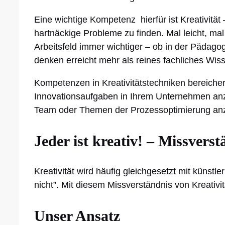
Eine wichtige Kompetenz hierfür ist Kreativität 
hartnäckige Probleme zu finden. Mal leicht, mal
Arbeitsfeld immer wichtiger – ob in der Pädag
denken erreicht mehr als reines fachliches Wis
Kompetenzen in Kreativitätstechniken bereiche
Innovationsaufgaben in Ihrem Unternehmen an
Team oder Themen der Prozessoptimierung an
Jeder ist kreativ! – Missvers
Kreativität wird häufig gleichgesetzt mit künst
nicht”. Mit diesem Missverständnis von Kreativ
Unser Ansatz