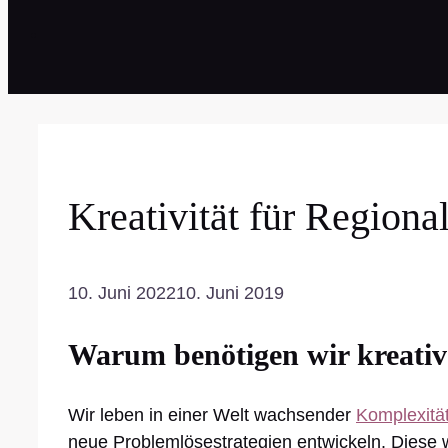
Kreativität für Region
10. Juni 2022
10. Juni 2019
Warum benötigen wir kreati
Wir leben in einer Welt wachsender
Komplexitä
neue Problemlösestrategien entwickeln. Diese