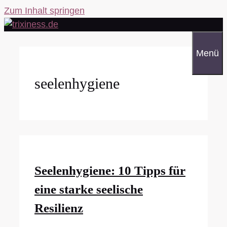
Zum Inhalt springen
Menü
seelenhygiene
Seelenhygiene: 10 Tipps für
eine starke seelische
Resilienz