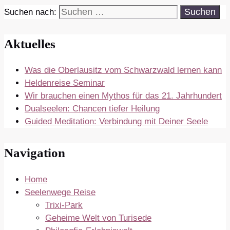
Suchen nach:
Aktuelles
Was die Oberlausitz vom Schwarzwald lernen kann
Heldenreise Seminar
Wir brauchen einen Mythos für das 21. Jahrhundert
Dualseelen: Chancen tiefer Heilung
Guided Meditation: Verbindung mit Deiner Seele
Navigation
Home
Seelenwege Reise
Trixi-Park
Geheime Welt von Turisede