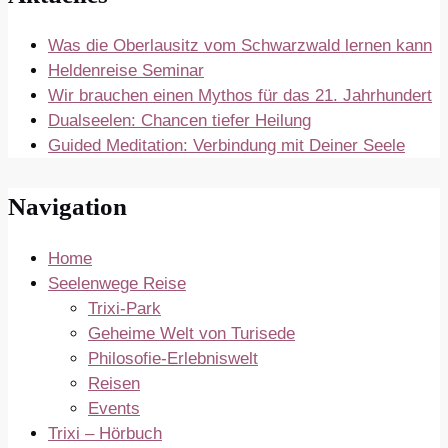
Was die Oberlausitz vom Schwarzwald lernen kann
Heldenreise Seminar
Wir brauchen einen Mythos für das 21. Jahrhundert
Dualseelen: Chancen tiefer Heilung
Guided Meditation: Verbindung mit Deiner Seele
Navigation
Home
Seelenwege Reise
Trixi-Park
Geheime Welt von Turisede
Philosofie-Erlebniswelt
Reisen
Events
Trixi – Hörbuch