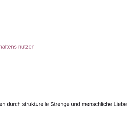
haltens nutzen
en durch strukturelle Strenge und menschliche Liebe