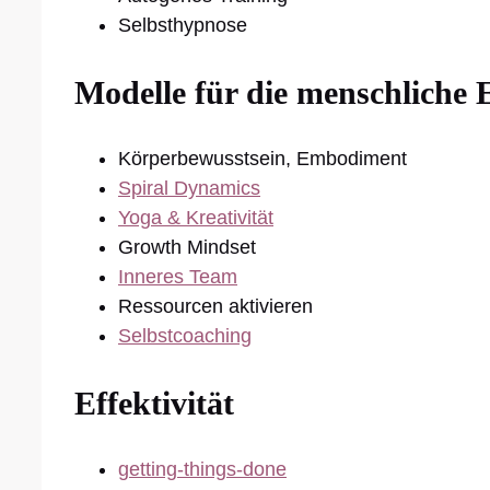
Selbsthypnose
Modelle für die menschliche
Körperbewusstsein, Embodiment
Spiral Dynamics
Yoga & Kreativität
Growth Mindset
Inneres Team
Ressourcen aktivieren
Selbstcoaching
Effektivität
getting-things-done