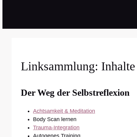
Linksammlung: Inhalte
Der Weg der Selbstreflexion
Achtsamkeit & Meditation
Body Scan lernen
Trauma-Integration
Autogenes Training