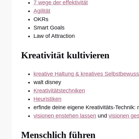
7 wege der effektivität
Agilität
OKRs
Smart Goals
Law of Attraction
Kreativität kultivieren
kreative Haltung & kreatives Selbstbewuss
walt disney
Kreativitätstechniken
Heuristiken
erfinde deine eigene Kreativitäts-Technik:
visionen enstehen lassen
und
visionen ges
Menschlich führen