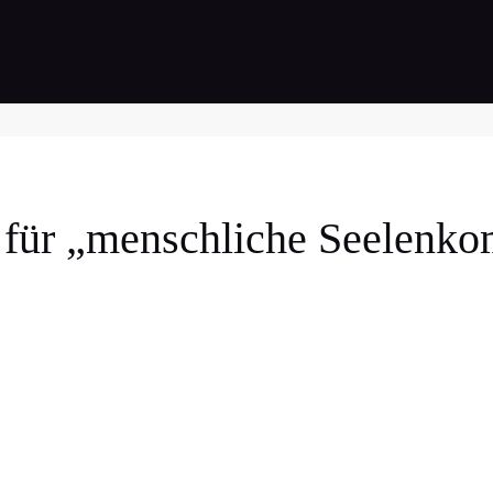
 für „menschliche Seelenk