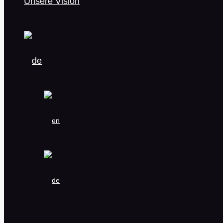
Unsere Vision