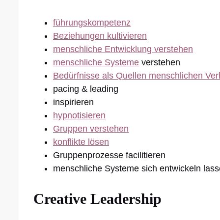
führungskompetenz
Beziehungen kultivieren
menschliche Entwicklung verstehen
menschliche Systeme
verstehen
Bedürfnisse als Quellen menschlichen Ver
pacing & leading
inspirieren
hypnotisieren
Gruppen verstehen
konflikte lösen
Gruppenprozesse facilitieren
menschliche Systeme sich entwickeln lass
Creative Leadership